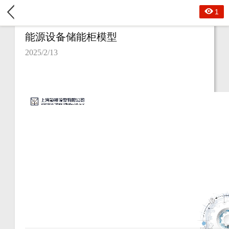
1
能源设备储能柜模型
2025/2/13