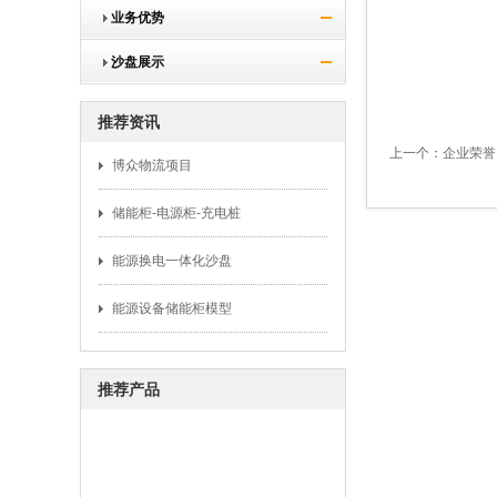
业务优势
沙盘展示
推荐资讯
上一个：
企业荣誉
博众物流项目
储能柜-电源柜-充电桩
能源换电一体化沙盘
能源设备储能柜模型
推荐产品