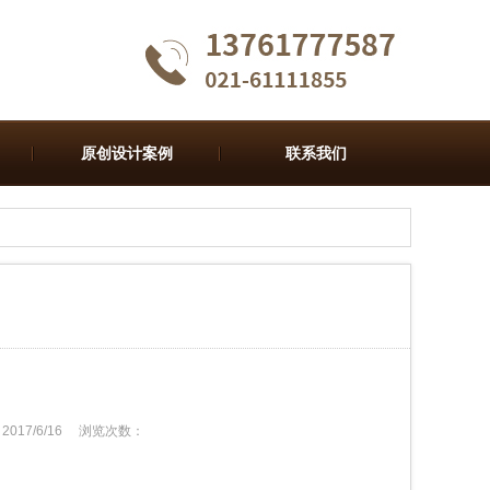
原创设计案例
联系我们
2017/6/16
浏览次数：