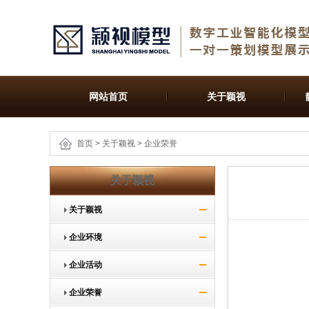
网站首页
关于颖视
首页
>
关于颖视
>
企业荣誉
关于颖视
关于颖视
企业环境
企业活动
企业荣誉