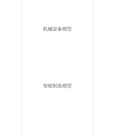
机械设备模型
智能制造模型
[向上]